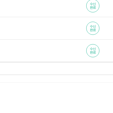
수신
완료
수신
완료
수신
완료