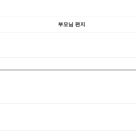
부모님 편지