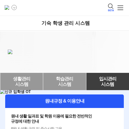
BETA
기숙 학생 관리 시스템
생활관리
학습관리
입시관리
시스템
시스템
시스템
원내규정 & 이용안내
원내 생활 일과표 및 학원 이용에 필요한 전반적인
규정에 대한 안내
#원내 생활 규정 및 준수사항 교육