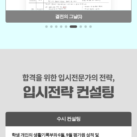
결전의 그날(1)
수시 컨설팅
학생 개인의 생활기록부와 6월, 9월 평가원 성적 및