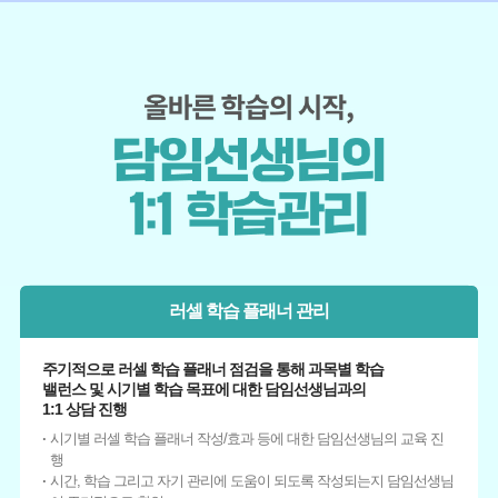
러셀 학습 플래너 관리
주기적으로 러셀 학습 플래너 점검을 통해 과목별 학습
밸런스 및 시기별 학습 목표에 대한 담임선생님과의
1:1 상담 진행
시기별 러셀 학습 플래너 작성/효과 등에 대한 담임선생님의 교육 진
행
시간, 학습 그리고 자기 관리에 도움이 되도록 작성되는지 담임선생님