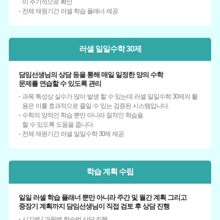
이 주기적으로 확인
전체 재원기간 러셀 학습 플래너 제공
러셀 일일수학 30제
담임선생님의 상담 등을 통해 매일 일정한 양의 수학
문제를 연습할 수 있도록 관리
과목 특성상 실수가 많이 발생 할 수 있는데 러셀 일일수학 30제의 활
용은 이를 효과적으로 줄일 수 있는 검증된 시스템입니다.
수학의 양적인 학습 뿐만 아니라 질적인 학습을
할 수 있도록 도움을 줍니다.
전체 재원기간 러셀 일일수학 30제 제공
학습 계획 수립
일일 러셀 학습 플래너 뿐만 아니라 주간 및 월간 계획 그리고
중장기 계획까지 담임선생님이 직접 검토 후 상담 진행
시기별 / 과목별 학습법 상담 진행