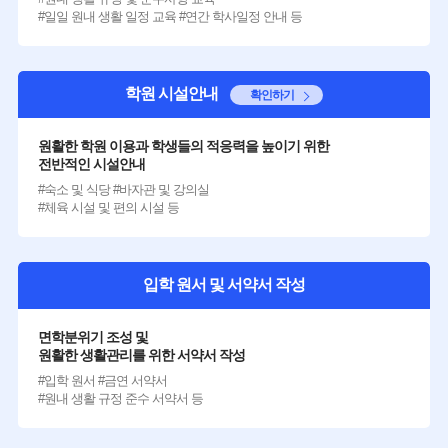
#일일 원내 생활 일정 교육 #연간 학사일정 안내 등
학원 시설안내
확인하기
원활한 학원 이용과 학생들의 적응력을 높이기 위한
전반적인 시설안내
#숙소 및 식당 #바자관 및 강의실
#체육 시설 및 편의 시설 등
입학 원서 및 서약서 작성
면학분위기 조성 및
원활한 생활관리를 위한 서약서 작성
#입학 원서 #금연 서약서
#원내 생활 규정 준수 서약서 등