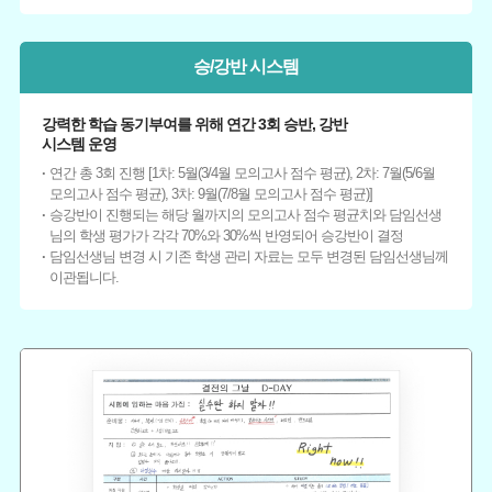
승/강반 시스템
강력한 학습 동기부여를 위해 연간 3회 승반, 강반
시스템 운영
연간 총 3회 진행 [1차: 5월(3/4월 모의고사 점수 평균), 2차: 7월(5/6월
모의고사 점수 평균), 3차: 9월(7/8월 모의고사 점수 평균)]
승강반이 진행되는 해당 월까지의 모의고사 점수 평균치와 담임선생
님의 학생 평가가 각각 70%와 30%씩 반영되어 승강반이 결정
담임선생님 변경 시 기존 학생 관리 자료는 모두 변경된 담임선생님께
이관됩니다.