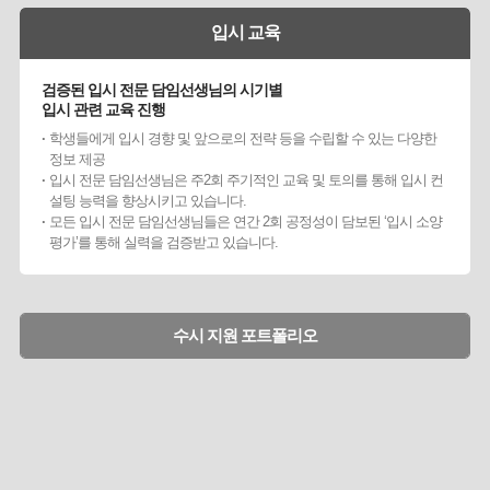
입시 교육
검증된 입시 전문 담임선생님의 시기별
입시 관련 교육 진행
학생들에게 입시 경향 및 앞으로의 전략 등을 수립할 수 있는 다양한
정보 제공
입시 전문 담임선생님은 주2회 주기적인 교육 및 토의를 통해 입시 컨
설팅 능력을 향상시키고 있습니다.
모든 입시 전문 담임선생님들은 연간 2회 공정성이 담보된 ‘입시 소양
평가’를 통해 실력을 검증받고 있습니다.
수시 지원 포트폴리오