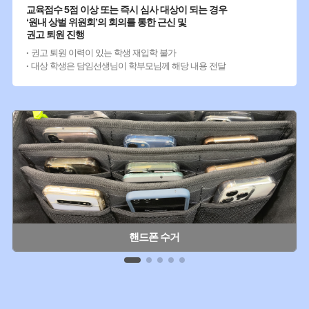
교육점수 5점 이상 또는 즉시 심사 대상이 되는 경우
‘원내 상벌 위원회’의 회의를 통한 근신 및
권고 퇴원 진행
권고 퇴원 이력이 있는 학생 재입학 불가
대상 학생은 담임선생님이 학부모님께 해당 내용 전달
핸드폰 수거