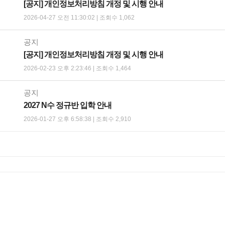
[공지] 개인정보처리방침 개정 및 시행 안내
2026-04-27 오전 11:30:02 | 조회수 1,062
공지
[공지] 개인정보처리방침 개정 및 시행 안내
2026-02-23 오후 2:23:46 | 조회수 1,464
공지
2027 N수 정규반 입학 안내
2026-01-27 오후 6:58:38 | 조회수 2,910