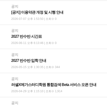
공지
[공지] 이용약관 개정 및 시행 안내
2026-07-07 오후 1:53:50 | 조회수 0
공지
2027 반수반 시간표
2026-06-11 오후 6:13:46 | 조회수 0
공지
2027 반수반 입학 안내
2026-05-15 오후 1:30:35 | 조회수 344
공지
러셀X메가스터디학원 통합검색 Beta 서비스 오픈 안내
2026-04-29 오후 1:15:10 | 조회수 1,914
공지