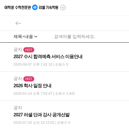
공지
HOT
2027 수시 합격예측 서비스 이용안내
2026-08-07 오후 1:42:10 | 조회수 0
공지
HOT
2026 학사 일정 안내
2026-01-14 오후 7:02:47 | 조회수 2,942
공지
2027 러셀 단과 강사 공개선발
2026-07-20 오전 10:15:02 | 조회수 0